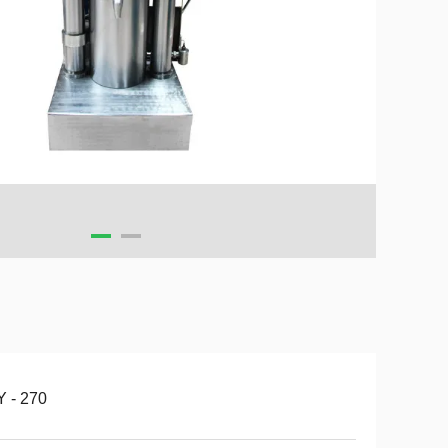
 - 270