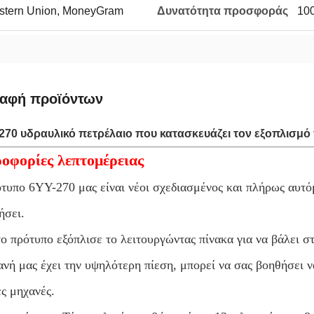
Western Union, MoneyGram
Δυνατότητα προσφοράς
10
ραφή προϊόντων
 270 υδραυλικό πετρέλαιο που κατασκευάζει τον εξοπλισμ
ροφορίες λεπτομέρειας
τυπο 6YY-270 μας είναι νέοι σχεδιασμένος και πλήρως αυτό
ήσει.
ο πρότυπο εξόπλισε το λειτουργώντας πίνακα για να βάλει σ
νή μας έχει την υψηλότερη πίεση, μπορεί να σας βοηθήσει 
ς μηχανές.