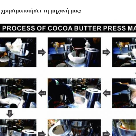
χρησιμοποιήσει τη μηχανή μας: