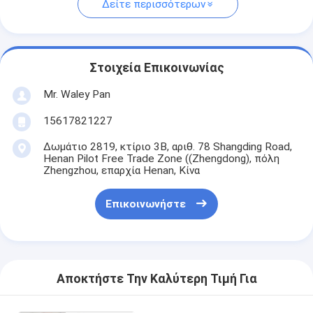
Δείτε περισσότερων
Στοιχεία Επικοινωνίας
Mr. Waley Pan
15617821227
Δωμάτιο 2819, κτίριο 3Β, αριθ. 78 Shangding Road,
Henan Pilot Free Trade Zone ((Zhengdong), πόλη
Zhengzhou, επαρχία Henan, Κίνα
Επικοινωνήστε
Αποκτήστε Την Καλύτερη Τιμή Για