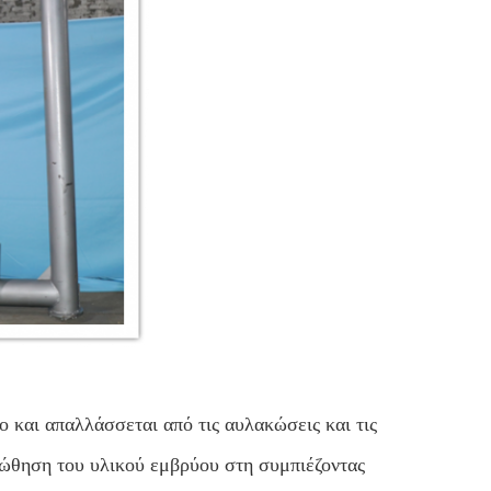
ο και απαλλάσσεται από τις αυλακώσεις και τις
 ώθηση του υλικού εμβρύου στη συμπιέζοντας