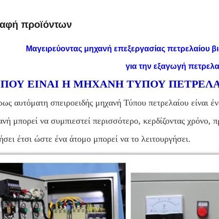
ραφή προϊόντων
Μαγειρεύοντας μηχανή επεξεργασίας πετρελαίου β
για την εξαγωγή πετρελα
 ΠΟΥ ΕΙΝΑΙ Η ΜΗΧΑΝΗ ΤΥΠΟΥ ΠΕΤΡΕΛΑ
ως αυτόματη σπειροειδής μηχανή Τύπου πετρελαίου είναι έν
νή μπορεί να συμπιεστεί περισσότερο, κερδίζοντας χρόνο, π
ήσει έτσι ώστε ένα άτομο μπορεί να το λειτουργήσει.