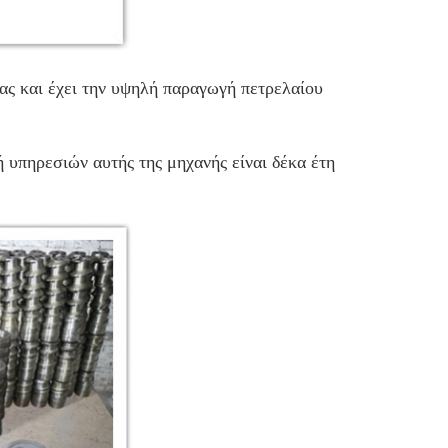
ας και έχει την υψηλή παραγωγή πετρελαίου
 υπηρεσιών αυτής της μηχανής είναι δέκα έτη