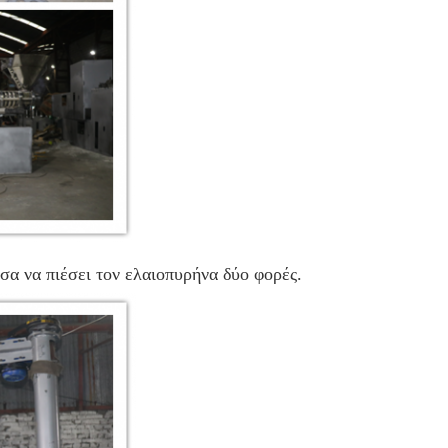
α να πιέσει τον ελαιοπυρήνα δύο φορές.