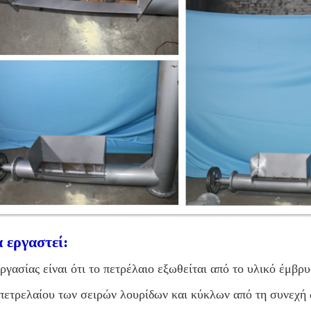
 εργαστεί:
ργασίας είναι ότι το πετρέλαιο εξωθείται από το υλικό έμβρυ
πετρελαίου των σειρών λουρίδων και κύκλων από τη συνεχή