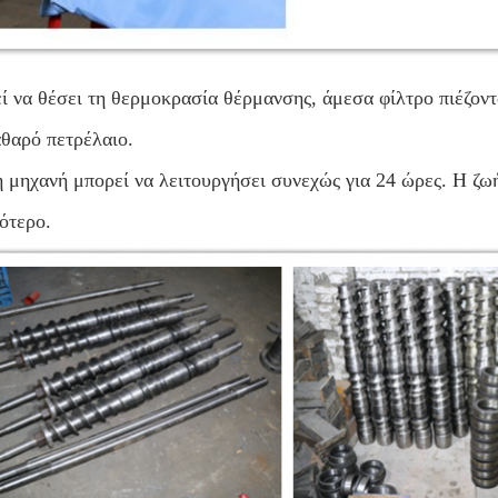
 να θέσει τη θερμοκρασία θέρμανσης, άμεσα φίλτρο πιέζοντ
αθαρό πετρέλαιο.
 μηχανή μπορεί να λειτουργήσει συνεχώς για 24 ώρες. Η ζωή
ότερο.