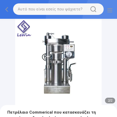
2
/
2
Πετρέλαιο Commerical που κατασκευάζει τη