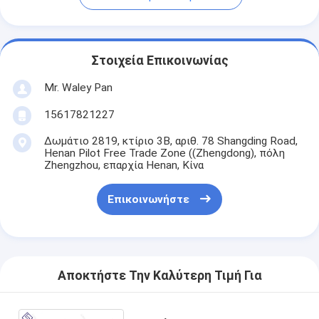
Στοιχεία Επικοινωνίας
Mr. Waley Pan
15617821227
Δωμάτιο 2819, κτίριο 3Β, αριθ. 78 Shangding Road,
Henan Pilot Free Trade Zone ((Zhengdong), πόλη
Zhengzhou, επαρχία Henan, Κίνα
Επικοινωνήστε
Αποκτήστε Την Καλύτερη Τιμή Για