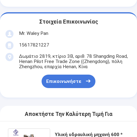
Στοιχεία Επικοινωνίας
Mr. Waley Pan
15617821227
Δωμάτιο 2819, κτίριο 3Β, αριθ. 78 Shangding Road,
Henan Pilot Free Trade Zone ((Zhengdong), πόλη
Zhengzhou, επαρχία Henan, Κίνα
Επικοινωνήστε
Αποκτήστε Την Καλύτερη Τιμή Για
Υλική υδραυλική μηχανή 600 *